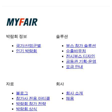
박람회 정보
솔루션
국가/산업군별
부스 참가 솔루션
인기 박람회
수출바우처
전시부스 디자인
공동관 기획·운영
요금 안내
자료
회사
블로그
회사 소개
참가사 전용 아티클
채용
박람회 참가 전략
박람회 상식