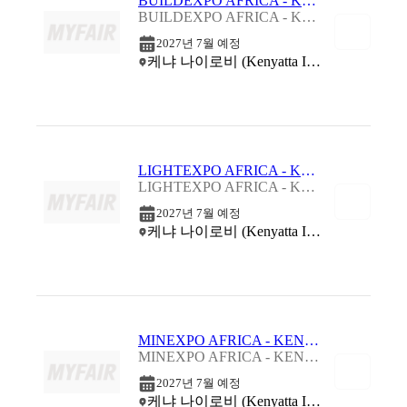
BUILDEXPO AFRICA - KENYA 2027
BUILDEXPO AFRICA - KENYA 2027
2027년 7월 예정
케냐 나이로비 (Kenyatta International Conference Center)
LIGHTEXPO AFRICA - KENYA 2027
LIGHTEXPO AFRICA - KENYA 2027
2027년 7월 예정
케냐 나이로비 (Kenyatta International Conference Center)
MINEXPO AFRICA - KENYA 2027
MINEXPO AFRICA - KENYA 2027
2027년 7월 예정
케냐 나이로비 (Kenyatta International Conference Center)