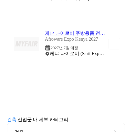
케냐 나이로비 주방용품 전시회 2027
Afroware Expo Kenya 2027
2027년 7월 예정
케냐 나이로비 (Sarit Expo Centre)
건축
산업군 내 세부 카테고리
건축