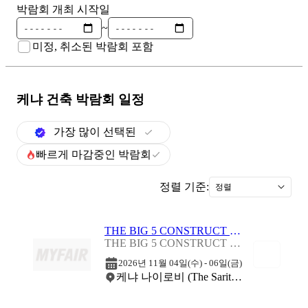
박람회 개최 시작일
~
미정, 취소된 박람회 포함
케냐 건축
박람회 일정
가장 많이 선택된
빠르게 마감중인 박람회
정렬 기준:
정렬
THE BIG 5 CONSTRUCT EAST AFRICA 2026
THE BIG 5 CONSTRUCT EAST AFRICA 2026
2026년 11월 04일(수) - 06일(금)
케냐 나이로비 (The Sarit Centre)