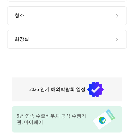
청소
화장실
2026
인기 해외박람회 일정
5
년 연속 수출바우처 공식 수행기
관, 마이페어