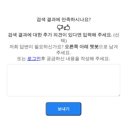
검색 결과에 만족하시나요?
검색 결과에 대한 추가 의견이 있다면 입력해 주세요.
(선
택)
저희 답변이 필요하신가요?
오른쪽 아래 챗봇
으로 남겨
주세요.
또는
로그인
후 궁금하신 내용을 작성해 주세요.
보내기