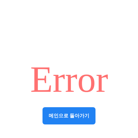
Error
메인으로 돌아가기