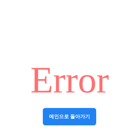
Error
메인으로 돌아가기