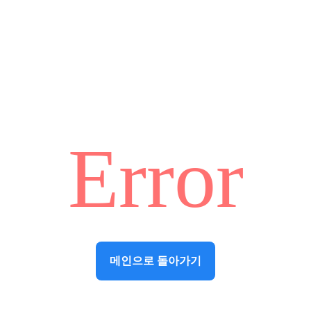
Error
메인으로 돌아가기