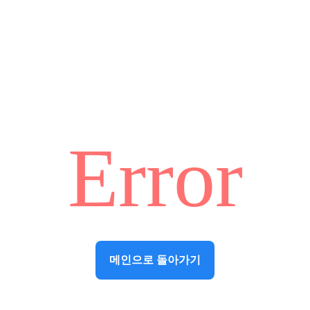
Error
메인으로 돌아가기