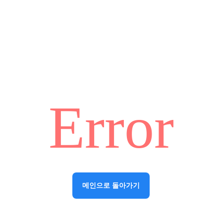
Error
메인으로 돌아가기