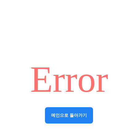
Error
메인으로 돌아가기