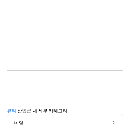
뷰티
산업군 내 세부 카테고리
네일