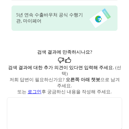
5
년 연속 수출바우처 공식 수행기
관, 마이페어
검색 결과에 만족하시나요?
검색 결과에 대한 추가 의견이 있다면 입력해 주세요.
(선
택)
저희 답변이 필요하신가요?
오른쪽 아래 챗봇
으로 남겨
주세요.
또는
로그인
후 궁금하신 내용을 작성해 주세요.