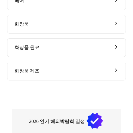
헤어
화장품
화장품 원료
화장품 제조
2026
인기 해외박람회 일정