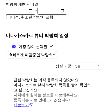
박람회 개최 시작일
~
미정, 취소된 박람회 포함
마다가스카르 뷰티
박람회 일정
가장 많이 선택된
빠르게 마감중인 박람회
정렬 기준:
정렬
관련 박람회는 아직 등록되지 않았어요.
마다가스카르 뷰티 박람회 목록을 빨리 확인하
고 싶으신가요?
저희에게 원하는 정보를 제보해주세요.
등록되는 대로 안내드리겠습니다!
제보하기