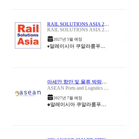
RAIL SOLUTIONS ASIA 2027
RAIL SOLUTIONS ASIA 2027
2027년 5월 예정
말레이시아 쿠알라룸푸르 (Kuala Lumpur Convention Centre (KLCC))
아세안 항만 및 물류 박람회 2027
ASEAN Ports and Logistics 2027
2027년 7월 예정
말레이시아 쿠알라룸푸르 (Sofitel Kuala Lumpur Damansara)