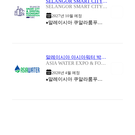
SELANGOR SMART CITY & DIGITAL ECONOMY CONVENTION 2027
SELANGOR SMART CITY & DIGITAL ECONOMY CONVENTION 2027
2027년 10월 예정
말레이시아 쿠알라룸푸르 (Kuala Lumpur Convention Centre (KLCC))
말레이시아 아시아워터 박람회 및 포럼 2028
ASIA WATER EXPO & FORUM 2028
2028년 4월 예정
말레이시아 쿠알라룸푸르 (Kuala Lumpur Convention Centre (KLCC))