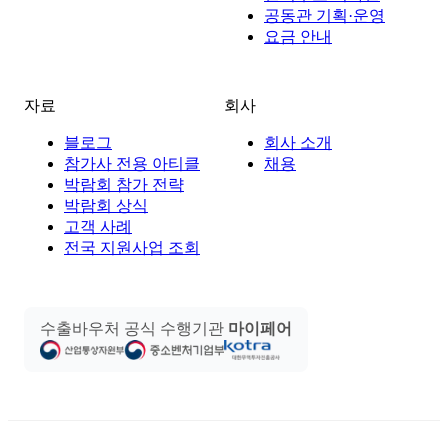
공동관 기획·운영
요금 안내
자료
회사
블로그
회사 소개
참가사 전용 아티클
채용
박람회 참가 전략
박람회 상식
고객 사례
전국 지원사업 조회
수출바우처 공식 수행기관
마이페어