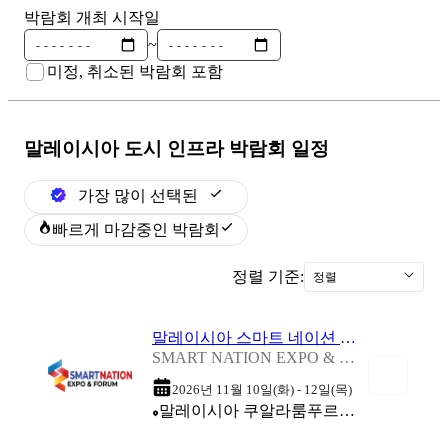
박람회 개최 시작일
~
미정, 취소된 박람회 포함
말레이시아 도시 인프라
박람회 일정
가장 많이 선택된
빠르게 마감중인 박람회
정렬 기준:
정렬
말레이시아 스마트 네이션 엑스포 & 포럼 2026
SMART NATION EXPO & FORUM 2026
2026년 11월 10일(화) - 12일(목)
말레이시아 쿠알라룸푸르 (Malaysia International Trade & Exhibition Centre (MITEC))