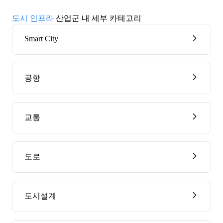
도시 인프라
산업군 내 세부 카테고리
Smart City
공항
교통
도로
도시설계