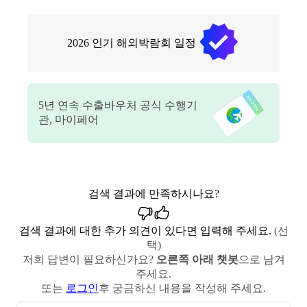
2026
인기 해외박람회 일정
5
년 연속 수출바우처 공식 수행기
관, 마이페어
검색 결과에 만족하시나요?
검색 결과에 대한 추가 의견이 있다면 입력해 주세요.
(선
택)
저희 답변이 필요하신가요?
오른쪽 아래 챗봇
으로 남겨
주세요.
또는
로그인
후 궁금하신 내용을 작성해 주세요.