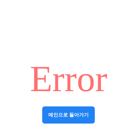
Error
메인으로 돌아가기