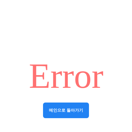
Error
메인으로 돌아가기