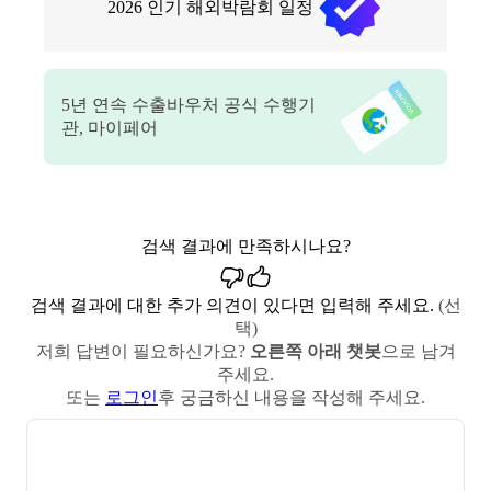
2026
인기 해외박람회 일정
5
년 연속 수출바우처 공식 수행기
관, 마이페어
검색 결과에 만족하시나요?
검색 결과에 대한 추가 의견이 있다면 입력해 주세요.
(선
택)
저희 답변이 필요하신가요?
오른쪽 아래 챗봇
으로 남겨
주세요.
또는
로그인
후 궁금하신 내용을 작성해 주세요.