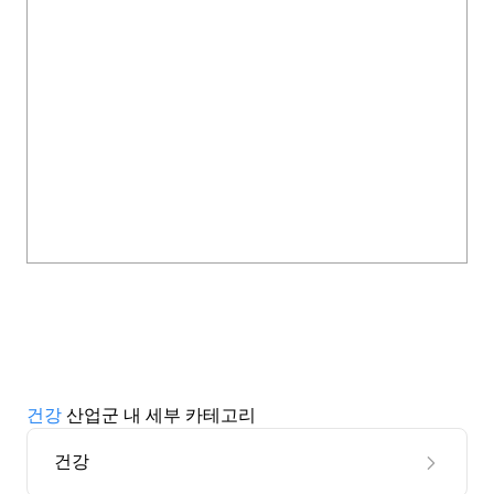
건강
산업군 내 세부 카테고리
건강