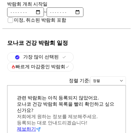
박람회 개최 시작일
~
미정, 취소된 박람회 포함
모나코 건강
박람회 일정
가장 많이 선택된
빠르게 마감중인 박람회
정렬 기준:
정렬
관련 박람회는 아직 등록되지 않았어요.
모나코 건강 박람회 목록을 빨리 확인하고 싶으
신가요?
저희에게 원하는 정보를 제보해주세요.
등록되는 대로 안내드리겠습니다!
제보하기