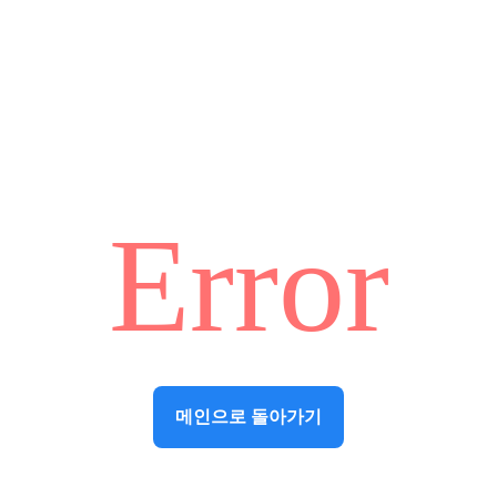
Error
메인으로 돌아가기