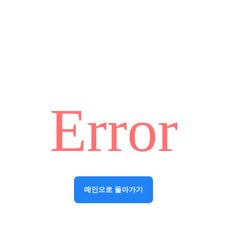
Error
메인으로 돌아가기