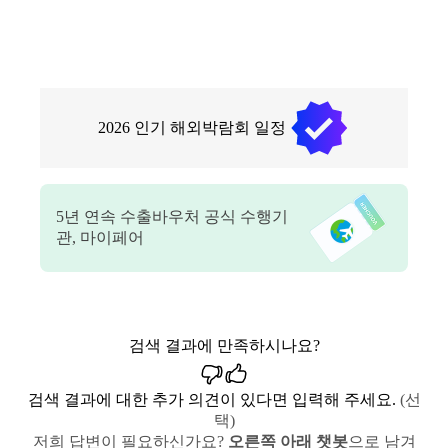
2026
인기 해외박람회 일정
5
년 연속 수출바우처 공식 수행기
관, 마이페어
검색 결과에 만족하시나요?
검색 결과에 대한 추가 의견이 있다면 입력해 주세요.
(선
택)
저희 답변이 필요하신가요?
오른쪽 아래 챗봇
으로 남겨