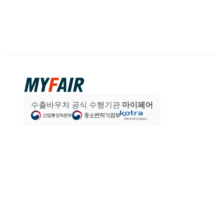
수출바우처 공식 수행기관
마이페어