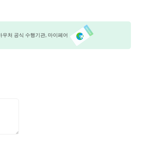
바우처 공식 수행기관, 마이페어