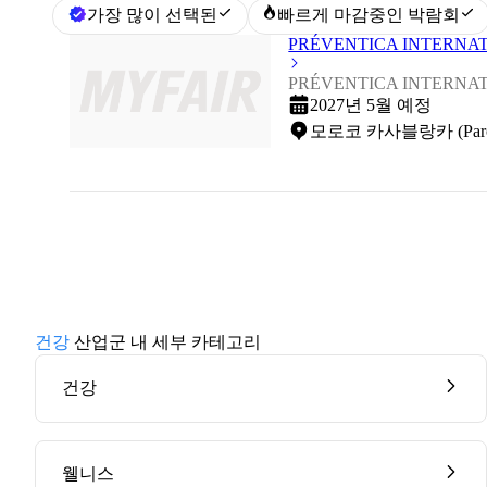
가장 많이 선택된
빠르게 마감중인 박람회
PRÉVENTICA INTERNA
PRÉVENTICA INTERNA
2027년 5월 예정
모로코 카사블랑카 (Parc d'Ex
건강
산업군 내 세부 카테고리
건강
웰니스