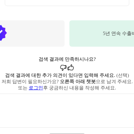
5
년 연속 수출
검색 결과에 만족하시나요?
검색 결과에 대한 추가 의견이 있다면 입력해 주세요.
(선택)
저희 답변이 필요하신가요?
오른쪽 아래 챗봇
으로 남겨 주세요.
또는
로그인
후 궁금하신 내용을 작성해 주세요.