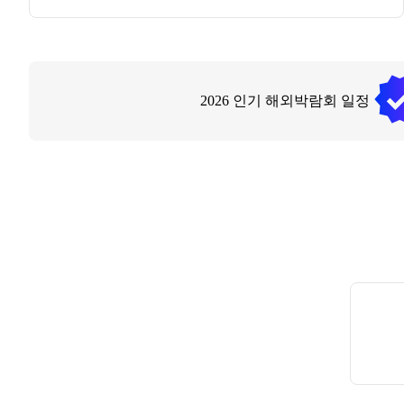
2026
인기 해외박람회 일정