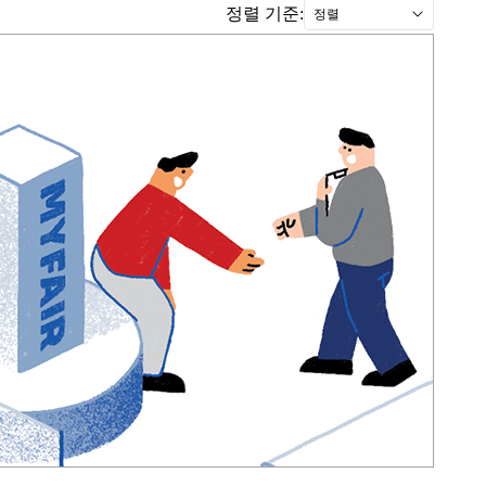
정렬 기준:
정렬