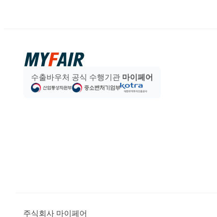
수출바우처 공식 수행기관
마이페어
주식회사 마이페어