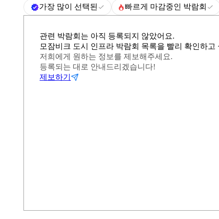
가장 많이 선택된
빠르게 마감중인 박람회
관련 박람회는 아직 등록되지 않았어요.
모잠비크 도시 인프라 박람회 목록을 빨리 확인하고
저희에게 원하는 정보를 제보해주세요.
등록되는 대로 안내드리겠습니다!
제보하기