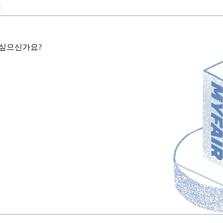
 싶으신가요?