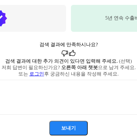
5
년 연속 수출
검색 결과에 만족하시나요?
검색 결과에 대한 추가 의견이 있다면 입력해 주세요.
(선택)
저희 답변이 필요하신가요?
오른쪽 아래 챗봇
으로 남겨 주세요.
또는
로그인
후 궁금하신 내용을 작성해 주세요.
보내기