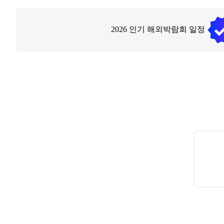
2026
인기 해외박람회 일정