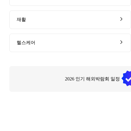
재활
헬스케어
2026
인기 해외박람회 일정