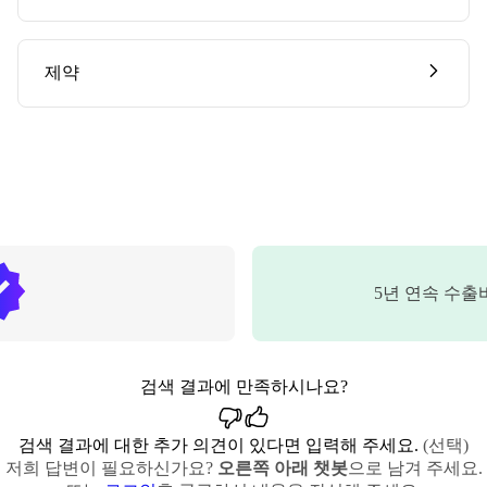
제약
5
년 연속 수출
검색 결과에 만족하시나요?
검색 결과에 대한 추가 의견이 있다면 입력해 주세요.
(선택)
저희 답변이 필요하신가요?
오른쪽 아래 챗봇
으로 남겨 주세요.