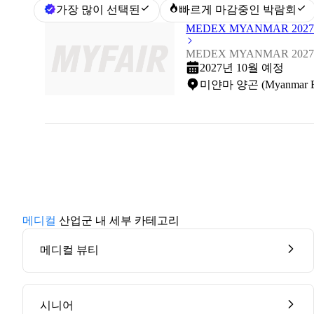
가장 많이 선택된
빠르게 마감중인 박람회
MEDEX MYANMAR 202
MEDEX MYANMAR 202
2027년 10월 예정
미얀마 양곤 (Myanmar Expo
메디컬
산업군 내 세부 카테고리
메디컬 뷰티
시니어