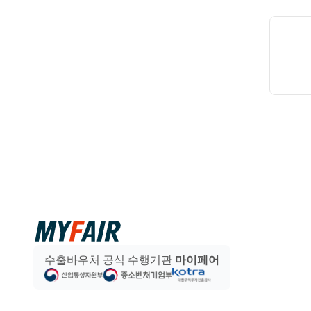
수출바우처 공식 수행기관
마이페어