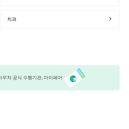
치과
바우처 공식 수행기관, 마이페어