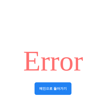
Error
메인으로 돌아가기