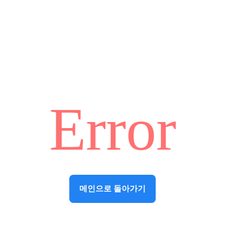
Error
메인으로 돌아가기