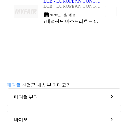
ECB - EUROPEAN CONGRESS ON BIOTECHNOLOGY 2028
ECB - EUROPEAN CONGRESS ON BIOTECHNOLOGY 2028
2028년 6월 예정
네덜란드 마스트리흐트 (Maastricht Exhibition & Congress Centre - MECC)
메디컬
산업군 내 세부 카테고리
메디컬 뷰티
바이오