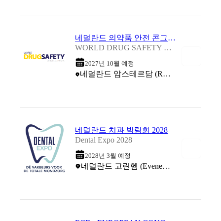
네덜란드 의약품 안전 콘그레스 및 박람회 2027
WORLD DRUG SAFETY CONGRESS EUROPE 2027
2027년 10월 예정
네덜란드 암스테르담 (RAI Amsterdam Convention Center)
네덜란드 치과 박람회 2028
Dental Expo 2028
2028년 3월 예정
네덜란드 고린헴 (Evenementenhal Gorinchem)