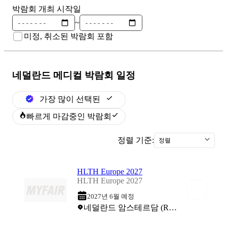
박람회 개최 시작일
~
미정, 취소된 박람회 포함
네덜란드 메디컬
박람회 일정
가장 많이 선택된
빠르게 마감중인 박람회
정렬 기준:
정렬
HLTH Europe 2027
HLTH Europe 2027
2027년 6월 예정
네덜란드 암스테르담 (RAI Exhibition Centre)