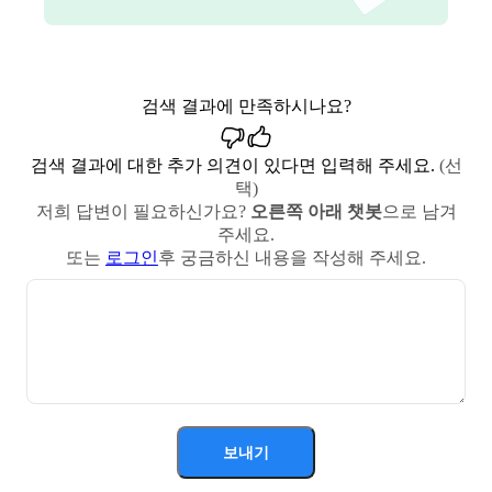
검색 결과에 만족하시나요?
검색 결과에 대한 추가 의견이 있다면 입력해 주세요.
(선
택)
저희 답변이 필요하신가요?
오른쪽 아래 챗봇
으로 남겨
주세요.
또는
로그인
후 궁금하신 내용을 작성해 주세요.
보내기