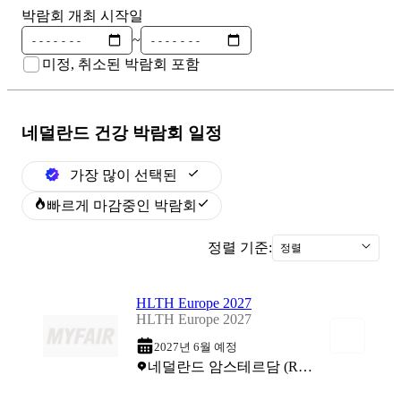
박람회 개최 시작일
~
미정, 취소된 박람회 포함
네덜란드 건강
박람회 일정
가장 많이 선택된
빠르게 마감중인 박람회
정렬 기준:
정렬
HLTH Europe 2027
HLTH Europe 2027
2027년 6월 예정
네덜란드 암스테르담 (RAI Exhibition Centre)