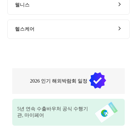
웰니스
헬스케어
2026
인기 해외박람회 일정
5
년 연속 수출바우처 공식 수행기
관, 마이페어