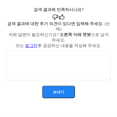
검색 결과에 만족하시나요?
검색 결과에 대한 추가 의견이 있다면 입력해 주세요.
(선
택)
저희 답변이 필요하신가요?
오른쪽 아래 챗봇
으로 남겨
주세요.
또는
로그인
후 궁금하신 내용을 작성해 주세요.
보내기