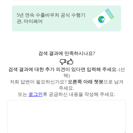
5
년 연속 수출바우처 공식 수행기
관, 마이페어
검색 결과에 만족하시나요?
검색 결과에 대한 추가 의견이 있다면 입력해 주세요.
(선
택)
저희 답변이 필요하신가요?
오른쪽 아래 챗봇
으로 남겨
주세요.
또는
로그인
후 궁금하신 내용을 작성해 주세요.