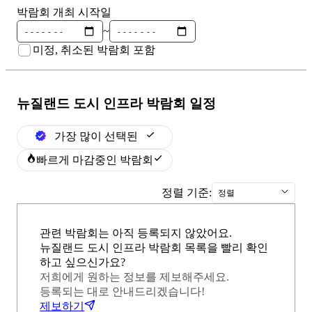
박람회 개최 시작일
~
미정, 취소된 박람회 포함
뉴질랜드 도시 인프라
박람회 일정
가장 많이 선택된
빠르게 마감중인 박람회
정렬 기준:
정렬
관련 박람회는 아직 등록되지 않았어요.
뉴질랜드 도시 인프라 박람회 목록을 빨리 확인
하고 싶으신가요?
저희에게 원하는 정보를 제보해주세요.
등록되는 대로 안내드리겠습니다!
제보하기