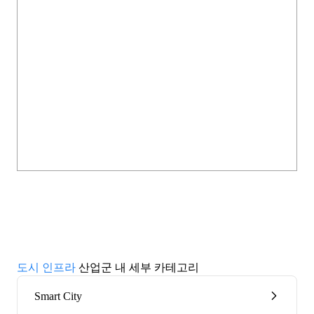
도시 인프라
산업군 내 세부 카테고리
Smart City