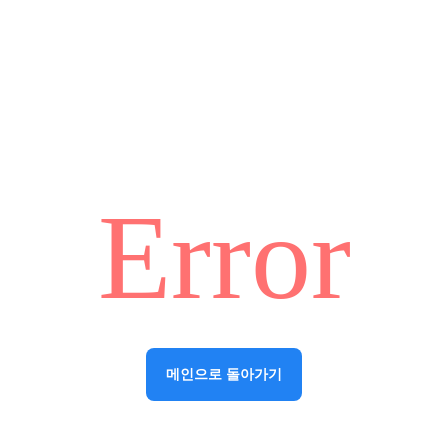
Error
메인으로 돌아가기