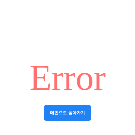
Error
메인으로 돌아가기