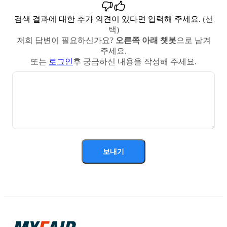
검색 결과에 대한 추가 의견이 있다면 입력해 주세요.
(선
택)
저희 답변이 필요하신가요?
오른쪽 아래 챗봇
으로 남겨
주세요.
또는
로그인
후 궁금하신 내용을 작성해 주세요.
보내기