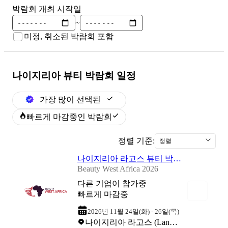
박람회 개최 시작일
~
미정, 취소된 박람회 포함
나이지리아 뷰티
박람회 일정
가장 많이 선택된
빠르게 마감중인 박람회
정렬 기준:
정렬
나이지리아 라고스 뷰티 박람회 2026
Beauty West Africa 2026
다른 기업이 참가중
빠르게 마감중
2026년 11월 24일(화) - 26일(목)
나이지리아 라고스 (Landmark Centre)