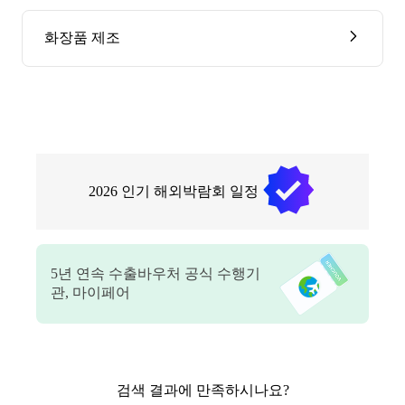
화장품 제조
2026
인기 해외박람회 일정
5
년 연속 수출바우처 공식 수행기
관, 마이페어
검색 결과에 만족하시나요?