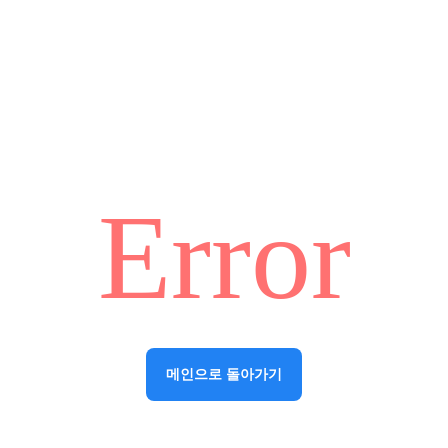
Error
메인으로 돌아가기