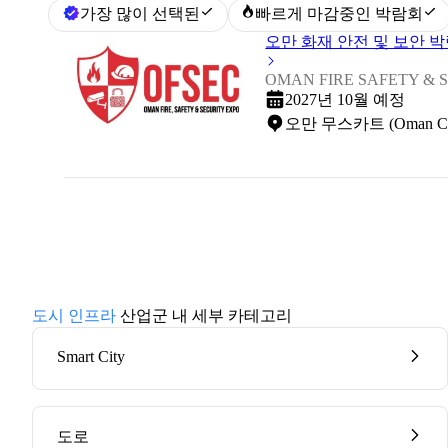
가장 많이 선택된
빠르게 마감중인 박람회
오만 화재 안전 및 보안 박람
OMAN FIRE SAFETY & S
2027년 10월 예정
오만 무스카트 (Oman Conven
도시 인프라
산업군 내 세부 카테고리
Smart City
도로