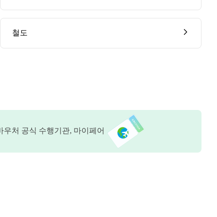
철도
바우처 공식 수행기관, 마이페어