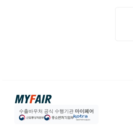
수출바우처 공식 수행기관
마이페어