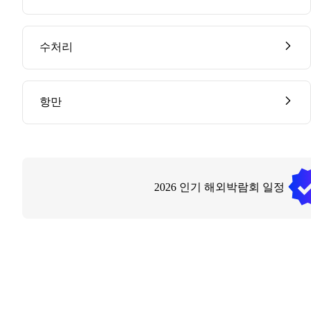
수처리
항만
2026
인기 해외박람회 일정