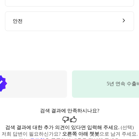
안전
5
년 연속 수출
검색 결과에 만족하시나요?
검색 결과에 대한 추가 의견이 있다면 입력해 주세요.
(선택)
저희 답변이 필요하신가요?
오른쪽 아래 챗봇
으로 남겨 주세요.