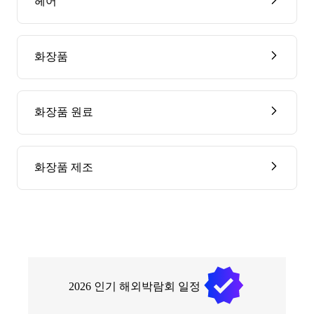
헤어
화장품
화장품 원료
화장품 제조
2026
인기 해외박람회 일정