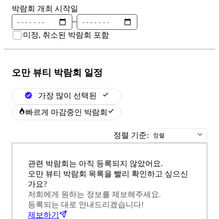
박람회 개최 시작일
~
미정, 취소된 박람회 포함
오만 뷰티
박람회 일정
가장 많이 선택된
빠르게 마감중인 박람회
정렬 기준:
정렬
관련 박람회는 아직 등록되지 않았어요.
오만 뷰티 박람회 목록을 빨리 확인하고 싶으신
가요?
저희에게 원하는 정보를 제보해주세요.
등록되는 대로 안내드리겠습니다!
제보하기