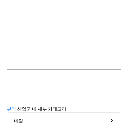
뷰티
산업군 내 세부 카테고리
네일