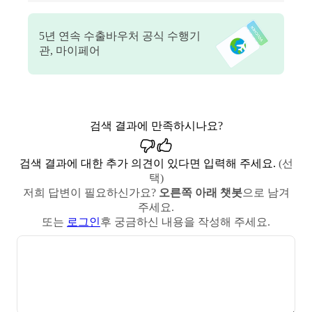
5
년 연속 수출바우처 공식 수행기
관, 마이페어
검색 결과에 만족하시나요?
검색 결과에 대한 추가 의견이 있다면 입력해 주세요.
(선
택)
저희 답변이 필요하신가요?
오른쪽 아래 챗봇
으로 남겨
주세요.
또는
로그인
후 궁금하신 내용을 작성해 주세요.