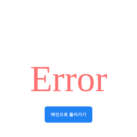
Error
메인으로 돌아가기