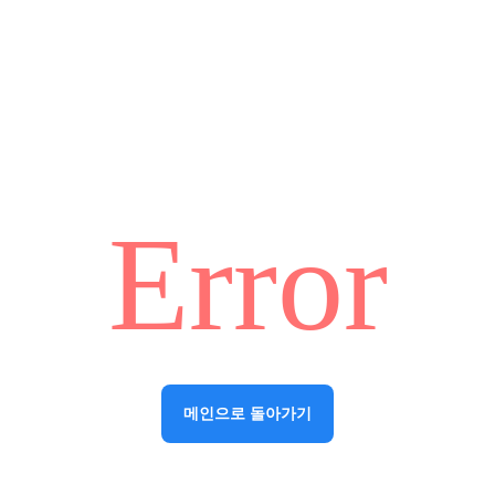
Error
메인으로 돌아가기