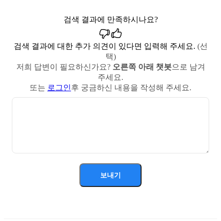
검색 결과에 만족하시나요?
검색 결과에 대한 추가 의견이 있다면 입력해 주세요.
(선
택)
저희 답변이 필요하신가요?
오른쪽 아래 챗봇
으로 남겨
주세요.
또는
로그인
후 궁금하신 내용을 작성해 주세요.
보내기