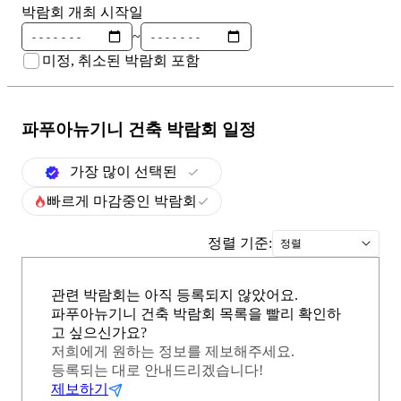
박람회 개최 시작일
~
미정, 취소된 박람회 포함
파푸아뉴기니 건축
박람회 일정
가장 많이 선택된
빠르게 마감중인 박람회
정렬 기준:
정렬
관련 박람회는 아직 등록되지 않았어요.
파푸아뉴기니 건축 박람회 목록을 빨리 확인하
고 싶으신가요?
저희에게 원하는 정보를 제보해주세요.
등록되는 대로 안내드리겠습니다!
제보하기