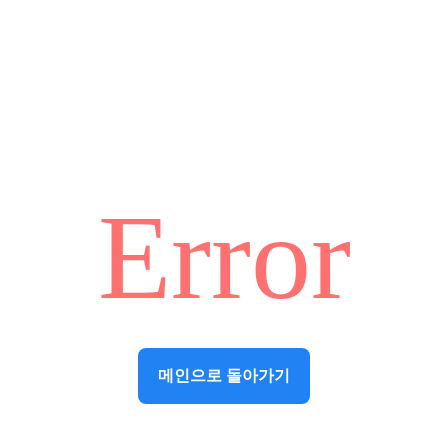
Error
메인으로 돌아가기