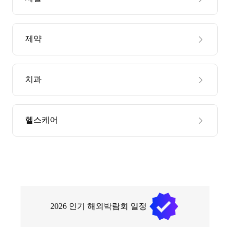
제약
치과
헬스케어
2026
인기 해외박람회 일정