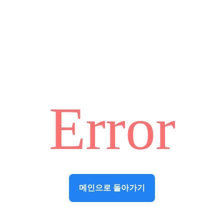
Error
메인으로 돌아가기