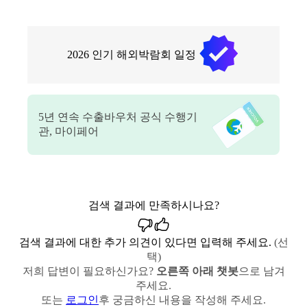
2026
인기 해외박람회 일정
5
년 연속 수출바우처 공식 수행기
관, 마이페어
검색 결과에 만족하시나요?
검색 결과에 대한 추가 의견이 있다면 입력해 주세요.
(선
택)
저희 답변이 필요하신가요?
오른쪽 아래 챗봇
으로 남겨
주세요.
또는
로그인
후 궁금하신 내용을 작성해 주세요.