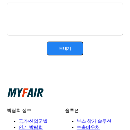
보내기
박람회 정보
솔루션
국가/산업군별
부스 참가 솔루션
인기 박람회
수출바우처