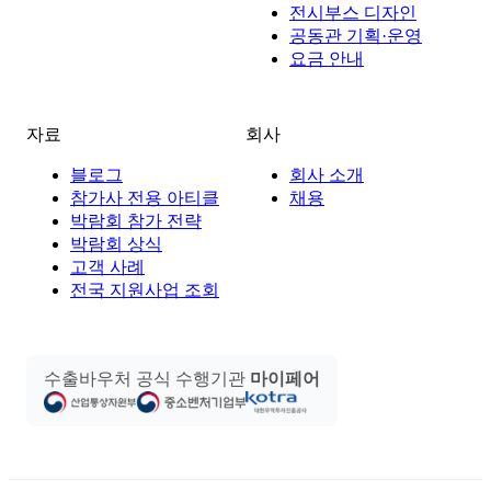
전시부스 디자인
공동관 기획·운영
요금 안내
자료
회사
블로그
회사 소개
참가사 전용 아티클
채용
박람회 참가 전략
박람회 상식
고객 사례
전국 지원사업 조회
수출바우처 공식 수행기관
마이페어