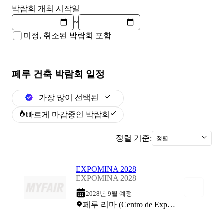
박람회 개최 시작일
~
미정, 취소된 박람회 포함
페루 건축
박람회 일정
가장 많이 선택된
빠르게 마감중인 박람회
정렬 기준:
정렬
EXPOMINA 2028
EXPOMINA 2028
2028년 9월 예정
페루 리마 (Centro de Exposiciones Jockey)