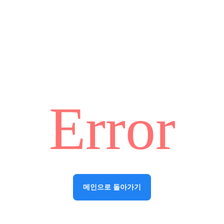
Error
메인으로 돌아가기