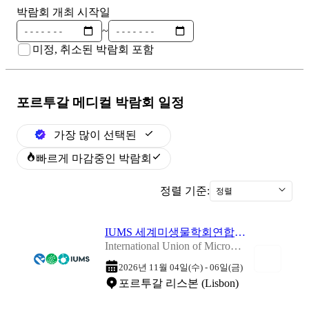
박람회 개최 시작일
~
미정, 취소된 박람회 포함
포르투갈 메디컬
박람회 일정
가장 많이 선택된
빠르게 마감중인 박람회
정렬 기준:
정렬
IUMS 세계미생물학회연합총회 2026
International Union of Microbiological Societies 2026
2026년 11월 04일(수) - 06일(금)
포르투갈 리스본 (Lisbon)