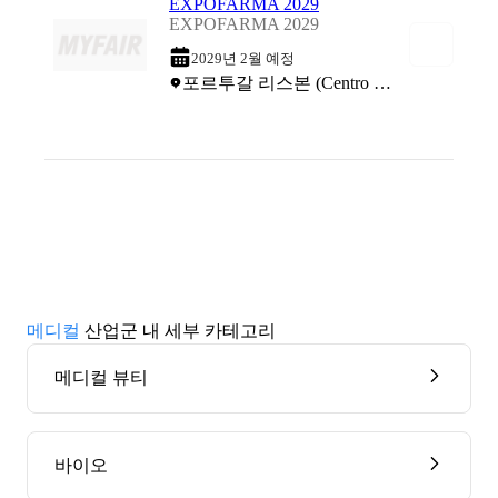
EXPOFARMA 2029
EXPOFARMA 2029
2029년 2월 예정
포르투갈 리스본 (Centro de Congressos de Lisboa)
메디컬
산업군 내 세부 카테고리
메디컬 뷰티
바이오