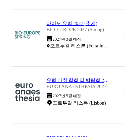
바이오 유럽 2027 (춘계)
BIO EUROPE 2027 (Spring)
2027년 3월 예정
포르투갈 리스본 (Feira Internacional de Lisboa)
유럽 마취 학회 및 박람회 2027
EURO ANAESTHESIA 2027
2027년 5월 예정
포르투갈 리스본 (Lisbon)