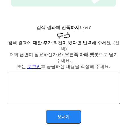
검색 결과에 만족하시나요?
검색 결과에 대한 추가 의견이 있다면 입력해 주세요.
(선
택)
저희 답변이 필요하신가요?
오른쪽 아래 챗봇
으로 남겨
주세요.
또는
로그인
후 궁금하신 내용을 작성해 주세요.
보내기