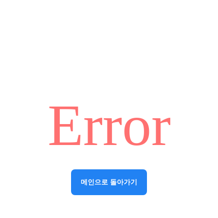
Error
메인으로 돌아가기