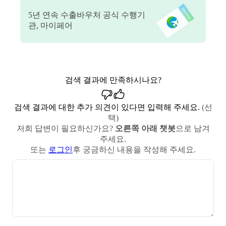
5
년 연속 수출바우처 공식 수행기
관, 마이페어
검색 결과에 만족하시나요?
검색 결과에 대한 추가 의견이 있다면 입력해 주세요.
(선
택)
저희 답변이 필요하신가요?
오른쪽 아래 챗봇
으로 남겨
주세요.
또는
로그인
후 궁금하신 내용을 작성해 주세요.