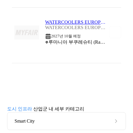
WATERCOOLERS EUROPE 2027
WATERCOOLERS EUROPE 2027
2027년 10월 예정
루마니아 부쿠레슈티 (Radisson Blu Hotel, Bucharest)
도시 인프라
산업군 내 세부 카테고리
Smart City