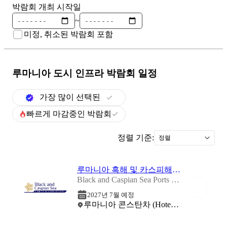
박람회 개최 시작일
~
미정, 취소된 박람회 포함
루마니아 도시 인프라
박람회 일정
가장 많이 선택된
빠르게 마감중인 박람회
정렬 기준:
정렬
루마니아 흑해 및 카스피해 항만 및 해상물류 전시회 2027
Black and Caspian Sea Ports & Logistics 2027
2027년 7월 예정
루마니아 콘스탄차 (Hotel Del Mar Mamaia)