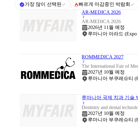
가장 많이 선택된
빠르게 마감중인 박람회
AR-MEDICA 2026
AR-MEDICA 2026
2026년 11월 예정
루마니아 아라드 (Expo Arad
ROMMEDICA 2027
The International Fair of
2027년 10월 예정
루마니아 부쿠레슈티 (Ro
루마니아 국제 치과 기술 박
Dentistry and dental technolo
2027년 10월 예정
루마니아 부쿠레슈티 (Ro