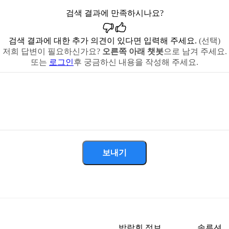
검색 결과에 만족하시나요?
검색 결과에 대한 추가 의견이 있다면 입력해 주세요.
(선택)
저희 답변이 필요하신가요?
오른쪽 아래 챗봇
으로 남겨 주세요.
또는
로그인
후 궁금하신 내용을 작성해 주세요.
보내기
박람회 정보
솔루션