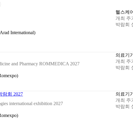
헬스케
개최 주
박람회 
 International)
의료기
개최 주
 Medicine and Pharmacy ROMMEDICA 2027
박람회 
mexpo)
람회 2027
의료기
개최 주
gies international exhibition 2027
박람회 
mexpo)