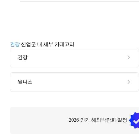
건강
산업군 내 세부 카테고리
건강
웰니스
2026
인기 해외박람회 일정