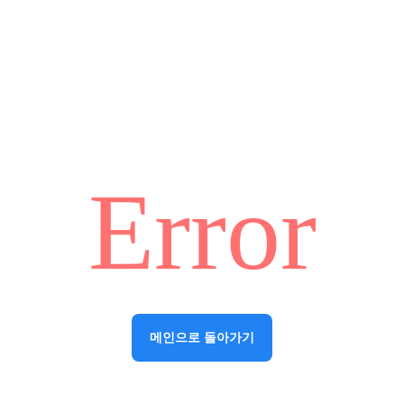
Error
메인으로 돌아가기