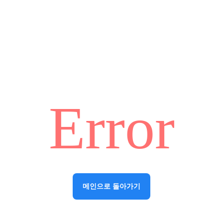
Error
메인으로 돌아가기