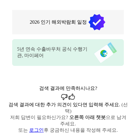
2026
인기 해외박람회 일정
5
년 연속 수출바우처 공식 수행기
관, 마이페어
검색 결과에 만족하시나요?
검색 결과에 대한 추가 의견이 있다면 입력해 주세요.
(선
택)
저희 답변이 필요하신가요?
오른쪽 아래 챗봇
으로 남겨
주세요.
또는
로그인
후 궁금하신 내용을 작성해 주세요.