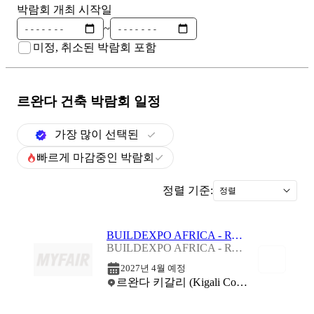
박람회 개최 시작일
~
미정, 취소된 박람회 포함
르완다 건축
박람회 일정
가장 많이 선택된
빠르게 마감중인 박람회
정렬 기준:
정렬
BUILDEXPO AFRICA - RWANDA 2027
BUILDEXPO AFRICA - RWANDA 2027
2027년 4월 예정
르완다 키갈리 (Kigali Convention Centre)