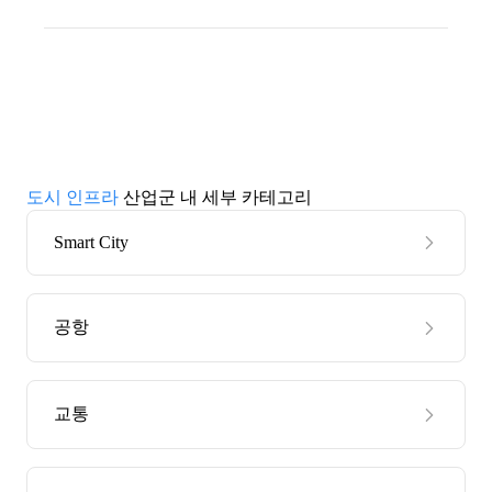
도시 인프라
산업군 내 세부 카테고리
Smart City
공항
교통