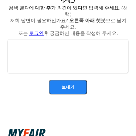
검색 결과에 대한 추가 의견이 있다면 입력해 주세요.
(선
택)
저희 답변이 필요하신가요?
오른쪽 아래 챗봇
으로 남겨
주세요.
또는
로그인
후 궁금하신 내용을 작성해 주세요.
보내기