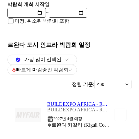
박람회 개최 시작일
~
미정, 취소된 박람회 포함
르완다 도시 인프라
박람회 일정
가장 많이 선택된
빠르게 마감중인 박람회
정렬 기준:
정렬
BUILDEXPO AFRICA - RWANDA 2027
BUILDEXPO AFRICA - RWANDA 2027
2027년 4월 예정
르완다 키갈리 (Kigali Convention Centre)