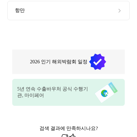
항만
2026
인기 해외박람회 일정
5
년 연속 수출바우처 공식 수행기
관, 마이페어
검색 결과에 만족하시나요?