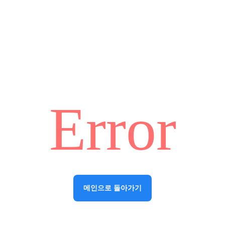
Error
메인으로 돌아가기