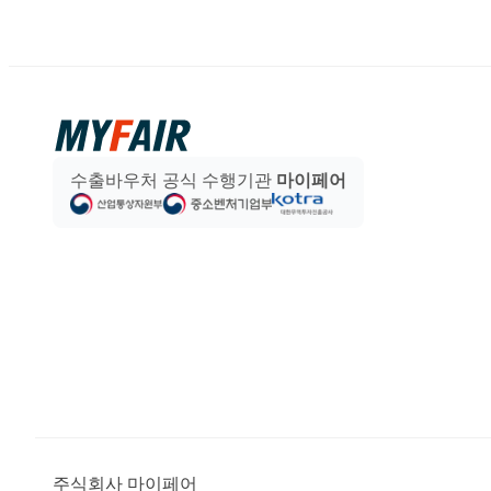
수출바우처 공식 수행기관
마이페어
주식회사 마이페어