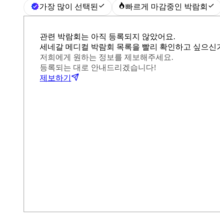
가장 많이 선택된
빠르게 마감중인 박람회
관련 박람회는 아직 등록되지 않았어요.
세네갈 메디컬 박람회 목록을 빨리 확인하고 싶으신
저희에게 원하는 정보를 제보해주세요.
등록되는 대로 안내드리겠습니다!
제보하기