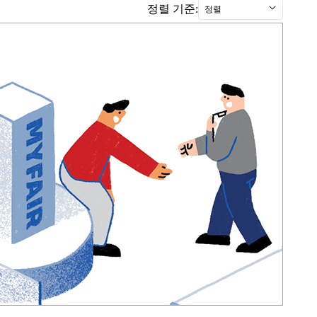
정렬 기준:
정렬