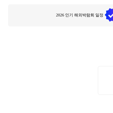
2026
인기 해외박람회 일정