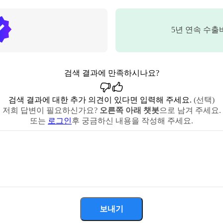
5
년 연속 수출
검색 결과에 만족하시나요?
검색 결과에 대한 추가 의견이 있다면 입력해 주세요.
(선택)
저희 답변이 필요하신가요?
오른쪽 아래 챗봇
으로 남겨 주세요.
또는
로그인
후 궁금하신 내용을 작성해 주세요.
보내기