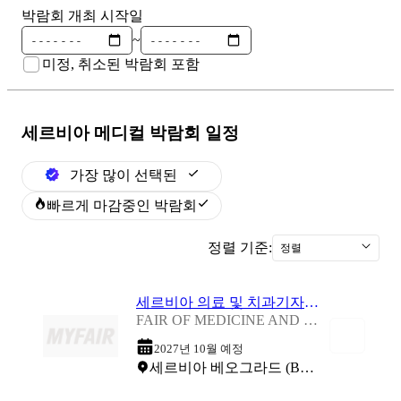
박람회 개최 시작일
~
미정, 취소된 박람회 포함
세르비아 메디컬
박람회 일정
가장 많이 선택된
빠르게 마감중인 박람회
정렬 기준:
정렬
세르비아 의료 및 치과기자재 박람회 2027
FAIR OF MEDICINE AND STOMATOLOGY 2027
2027년 10월 예정
세르비아 베오그라드 (Belgrade Fair)