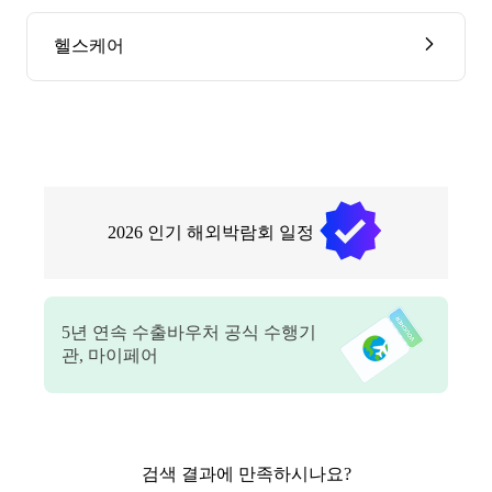
헬스케어
2026
인기 해외박람회 일정
5
년 연속 수출바우처 공식 수행기
관, 마이페어
검색 결과에 만족하시나요?