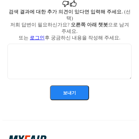
검색 결과에 대한 추가 의견이 있다면 입력해 주세요.
(선
택)
저희 답변이 필요하신가요?
오른쪽 아래 챗봇
으로 남겨
주세요.
또는
로그인
후 궁금하신 내용을 작성해 주세요.
보내기