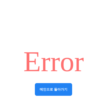
Error
메인으로 돌아가기