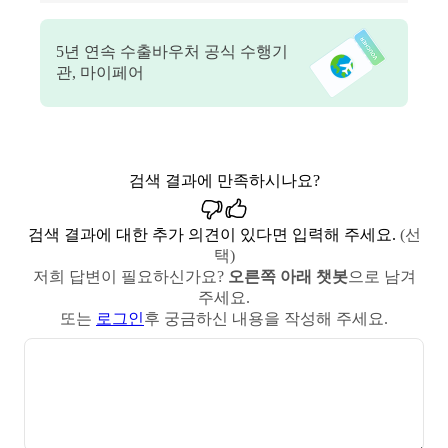
5
년 연속 수출바우처 공식 수행기
관, 마이페어
검색 결과에 만족하시나요?
검색 결과에 대한 추가 의견이 있다면 입력해 주세요.
(선
택)
저희 답변이 필요하신가요?
오른쪽 아래 챗봇
으로 남겨
주세요.
또는
로그인
후 궁금하신 내용을 작성해 주세요.