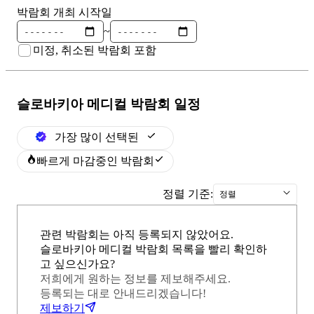
박람회 개최 시작일
~
미정, 취소된 박람회 포함
슬로바키아 메디컬
박람회 일정
가장 많이 선택된
빠르게 마감중인 박람회
정렬 기준:
정렬
관련 박람회는 아직 등록되지 않았어요.
슬로바키아 메디컬 박람회 목록을 빨리 확인하
고 싶으신가요?
저희에게 원하는 정보를 제보해주세요.
등록되는 대로 안내드리겠습니다!
제보하기